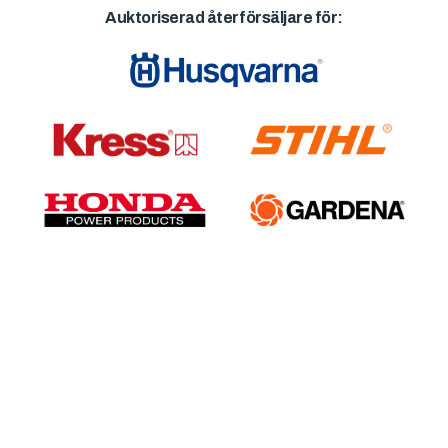
Auktoriserad återförsäljare för: