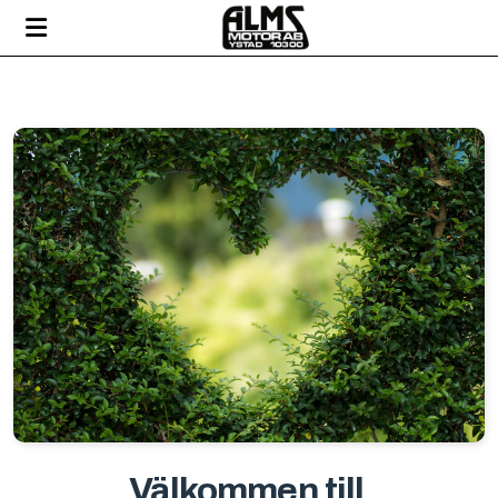
Välkommen till