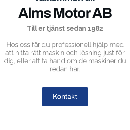
Alms Motor AB
Till er tjänst sedan 1982
Hos oss får du professionell hjälp med
att hitta rätt maskin och lösning just för
dig, eller att ta hand om de maskiner du
redan har.
Kontakt